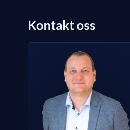
Kontakt oss