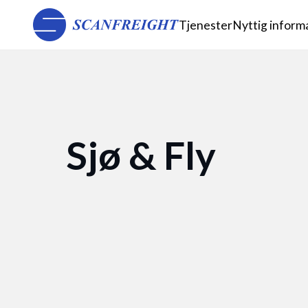
Tjenester
Nyttig inform
Sjø & Fly