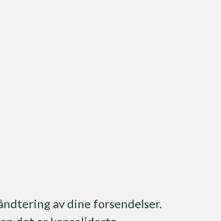
håndtering av dine forsendelser.