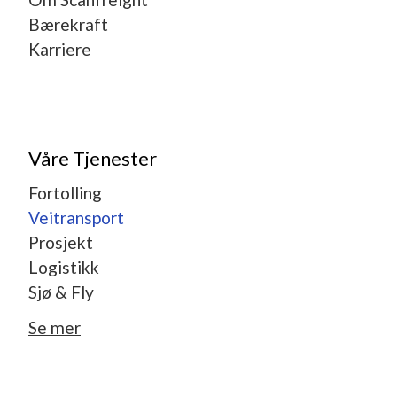
Bærekraft
Karriere
Våre Tjenester
Fortolling
Veitransport
Prosjekt
Logistikk
Sjø & Fly
Se mer