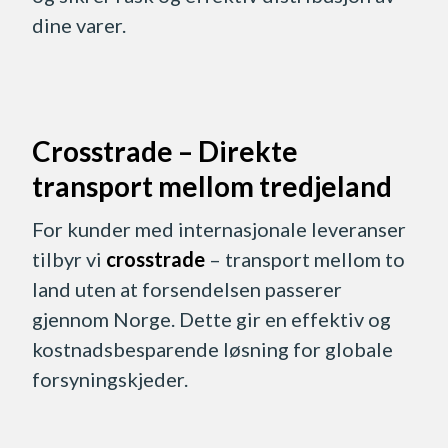
dine varer.
Crosstrade – Direkte
transport mellom tredjeland
For kunder med internasjonale leveranser
tilbyr vi
crosstrade
– transport mellom to
land uten at forsendelsen passerer
gjennom Norge. Dette gir en effektiv og
kostnadsbesparende løsning for globale
forsyningskjeder.