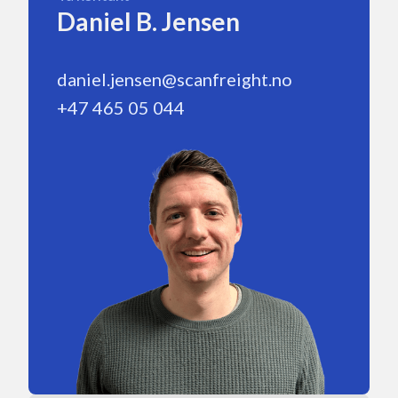
Daniel B. Jensen
daniel.jensen@scanfreight.no
+47 465 05 044