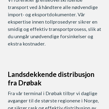
transport ved å håndtere alle nødvendige
import- og eksportdokumenter. Vår
ekspertise innen tollprosedyrer sikrer en
smidig og effektiv transportprosess, slik at
du unngår unødvendige forsinkelser og
ekstra kostnader.
Landsdekkende distribusjon
fra Drøbak
Fra vår terminal i Drøbak tilbyr vi daglige
avganger til de største regionene i Norge,
og sikrer rask og effektiv distribusjon av