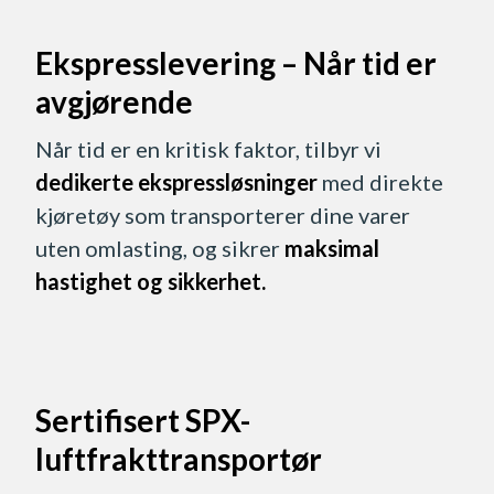
Ekspresslevering – Når tid er
avgjørende
Når tid er en kritisk faktor, tilbyr vi
dedikerte ekspressløsninger
med direkte
kjøretøy som transporterer dine varer
uten omlasting, og sikrer
maksimal
hastighet og sikkerhet.
Sertifisert SPX-
luftfrakttransportør