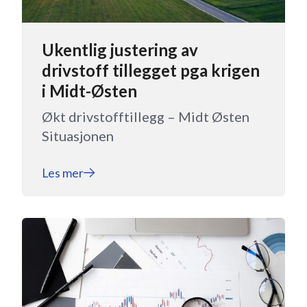
Ukentlig justering av
drivstoff tillegget pga krigen
i Midt-Østen
Økt drivstofftillegg – Midt Østen
Situasjonen
Les mer