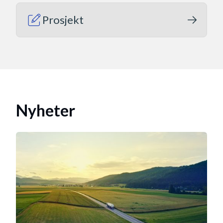
Prosjekt
Nyheter