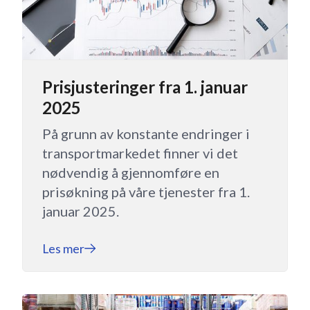
Prisjusteringer fra 1. januar
2025
På grunn av konstante endringer i
transportmarkedet finner vi det
nødvendig å gjennomføre en
prisøkning på våre tjenester fra 1.
januar 2025.
Les mer