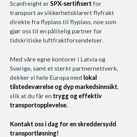
Scanfreight er
SPX-sertifisert
for
transport av sikkerhetsklarert flyfrakt
direkte fra flyplass til flyplass, noe som
gjør oss til en pålitelig partner for
tidskritiske luftfraktforsendelser.
Med våre egne kontorer i Latvia og
Sverige, samt et sterkt partnernettverk,
dekker vi hele Europa med
lokal
tilstedeværelse og dyp markedsinnsikt
,
slik at du får en
trygg og effektiv
transportopplevelse.
Kontakt oss i dag for en skreddersydd
transportløsning!