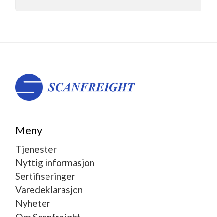
Meny
Tjenester
Nyttig informasjon
Sertifiseringer
Varedeklarasjon
Nyheter
Om Scanfreight