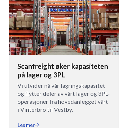
Scanfreight øker kapasiteten
på lager og 3PL
Vi utvider nå vår lagringskapasitet
og flytter deler av vårt lager og 3PL-
operasjoner fra hovedanlegget vårt
i Vinterbro til Vestby.
Les mer