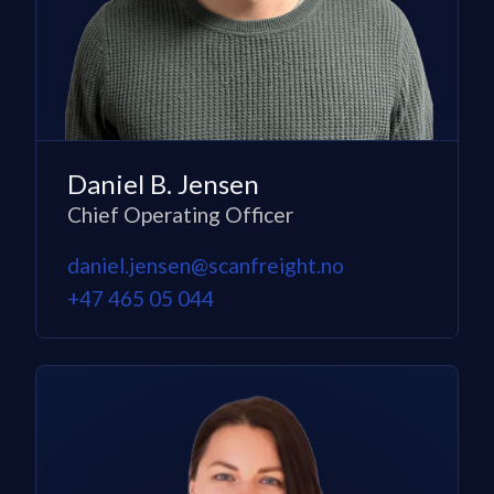
Daniel B. Jensen
Chief Operating Officer
daniel.jensen@scanfreight.no
+47 465 05 044