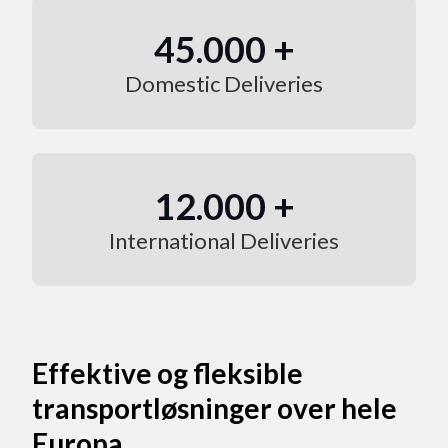
45.000 +
Domestic Deliveries
12.000 +
International Deliveries
Effektive og fleksible
transportløsninger over hele
Europa