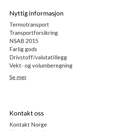
Nyttig informasjon
Termotransport
Transportforsikring
NSAB 2015
Farlig gods
Drivstoff/valutatillegg
Vekt- og volumberegning
Se mer
Kontakt oss
Kontakt Norge